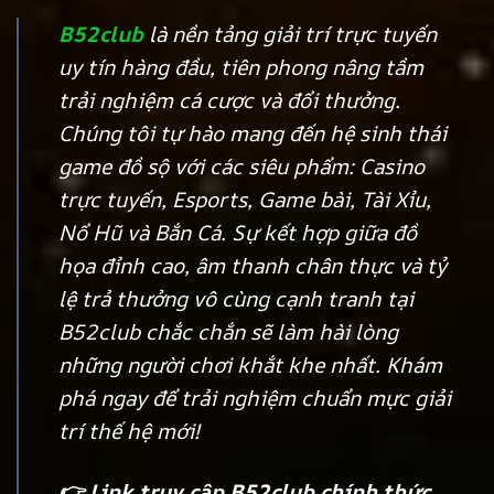
B52club
là nền tảng giải trí trực tuyến
uy tín hàng đầu, tiên phong nâng tầm
trải nghiệm cá cược và đổi thưởng.
Chúng tôi tự hào mang đến hệ sinh thái
game đồ sộ với các siêu phẩm: Casino
trực tuyến, Esports, Game bài, Tài Xỉu,
Nổ Hũ và Bắn Cá. Sự kết hợp giữa đồ
họa đỉnh cao, âm thanh chân thực và tỷ
lệ trả thưởng vô cùng cạnh tranh tại
B52club chắc chắn sẽ làm hài lòng
những người chơi khắt khe nhất. Khám
phá ngay để trải nghiệm chuẩn mực giải
trí thế hệ mới!
👉
Link truy cập B52club
chính thức