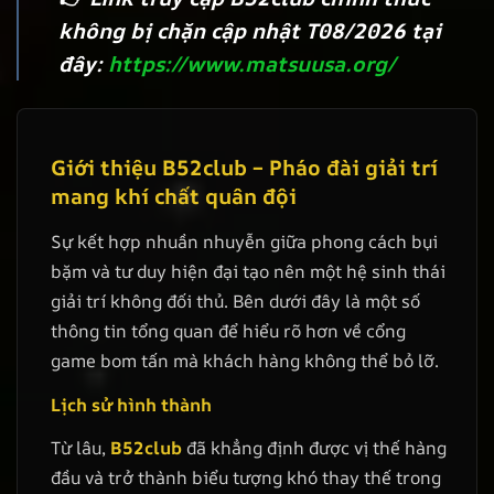
không bị chặn cập nhật T08/2026 tại
đây:
https://www.matsuusa.org/
Giới thiệu B52club – Pháo đài giải trí
mang khí chất quân đội
Sự kết hợp nhuần nhuyễn giữa phong cách bụi
bặm và tư duy hiện đại tạo nên một hệ sinh thái
giải trí không đối thủ. Bên dưới đây là một số
thông tin tổng quan để hiểu rõ hơn về cổng
game bom tấn mà khách hàng không thể bỏ lỡ.
Lịch sử hình thành
Từ lâu,
B52club
đã khẳng định được vị thế hàng
đầu và trở thành biểu tượng khó thay thế trong