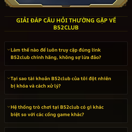
vận hành và kết quả trò chơi đều được giám sát
chặt chẽ bởi cơ quan có thẩm quyền trong
GIẢI ĐÁP CÂU HỎI THƯỜNG GẶP VỀ
ngành.
B52CLUB
Giấy phép hợp pháp không chỉ là chứng nhận
cho sự uy tín mà còn là lời khẳng định về trách
nhiệm của
B52club
đối với người dùng. Nếu có
Làm thế nào để luôn truy cập đúng link
sự cố hay tranh chấp xảy ra, cổng game luôn đặt
B52club chính hãng, không sợ lừa đảo?
lợi ích của khách hàng lên hàng đầu và xử lý một
cách khách quan. Bạn có thể yên tâm thử sức
Tại sao tài khoản B52club của tôi đột nhiên
trong môi trường được bảo hộ pháp lý rõ ràng và
bị khóa và cách xử lý?
đạt chuẩn mực quốc tế cao nhất hiện nay.
Hệ thống trò chơi tại B52club có gì khác
biệt so với các cổng game khác?