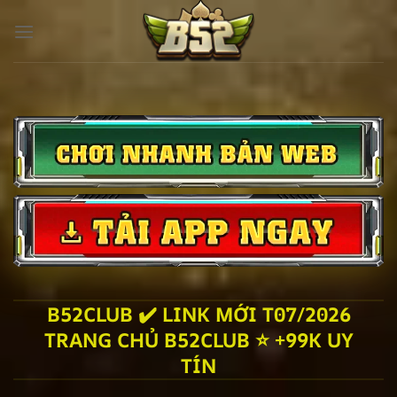
Bỏ
qua
nội
dung
B52CLUB ✔️ LINK MỚI T07/2026
TRANG CHỦ B52CLUB ⭐️ +99K UY
TÍN