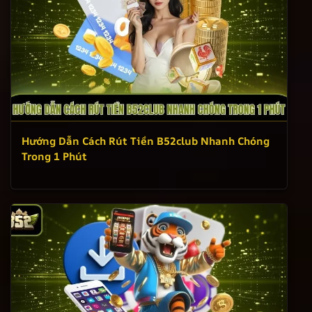
thưởng.
Hướng Dẫn Cách Rút Tiền B52club Nhanh Chóng
Trong 1 Phút
Bắn cá B52club – Chinh phạt đại dương rinh kho
báu
Đồ họa 3D đẹp mắt kết hợp nhạc nền vui tai tạo
nên bữa tiệc giải trí thăng hoa giữa lòng đại
dương. Để trở thành đại gia nơi biển cả, ngay
bây giờ người chơi hãy trải nghiệm một trong
các trò: