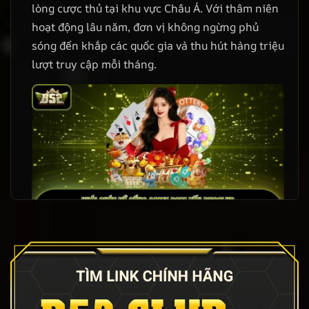
lòng cược thủ tại khu vực Châu Á. Với thâm niên
hoạt động lâu năm, đơn vị không ngừng phủ
sóng đến khắp các quốc gia và thu hút hàng triệu
lượt truy cập mỗi tháng.
Khái quát về cổng game bom tấn B52club
Hiện tại, đây là nơi quy tụ của những dòng game
thịnh hành nhất, tạo nên một hệ sinh thái giải
trí vô cùng đa dạng và phong phú. Người chơi dễ