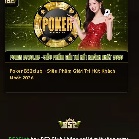
Quyết Chiến Tiền Thưởng
Tây Du Ký
Sơn Tinh Thủy Tinh
Đóa Hồng Tình Yêu
Thương Gia Chợ Nổi,…
Xổ số lô đề
Poker B52club – Siêu Phẩm Giải Trí Hút Khách
Nhất 2026
B52club
mang đến sự tiện lợi tối đa khi cho
phép hội viên tham gia dự đoán kết quả mọi nơi
mọi lúc với quy trình trả thưởng siêu tốc. Hệ
thống cập nhật dữ liệu nhanh, chính xác từ nhà
đài giúp bạn dễ dàng theo dõi và đưa ra lựa chọn
đặt cược. Mức thưởng lên đến 1:99 là cơ hội
tuyệt vời để tín đồ đam mê con số thử vận may
B52Club
hay
B52 Club
không chỉ là một cổng game,
và tối ưu hóa lợi nhuận mỗi ngày, vậy nên đừng