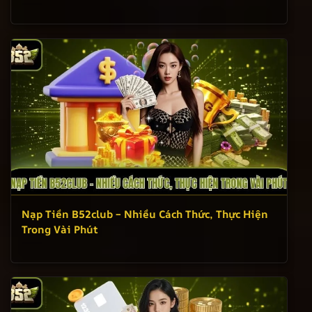
Casino live B52club
Trải nghiệm sòng bài trực tuyến được nâng lên
tầm cao mới với công nghệ livestream sắc nét.
Sự hiện diện của dàn Dealer xinh đẹp không chỉ
tăng thêm sức hút mà còn đảm bảo tính minh
bạch trong mỗi lượt chia bài. Người chơi có thể
tương tác trực tiếp và tận hưởng nhịp đập kịch
tính của các game casino kinh điển như
Baccarat, Rồng Hổ, Fantan, Sicbo, Blackjack,
Roulette, Poker,…
Nạp Tiền B52club – Nhiều Cách Thức, Thực Hiện
Bắn cá đổi thưởng
Trong Vài Phút
Cuộc đi săn dưới đáy biển sâu
B52
luôn tràn đầy
bất ngờ với hệ thống nhiệm vụ đặc sắc. Ngư dân
được trang bị vũ khí tối tân với sức công phá
mạnh để chinh phục đại boss và tích lũy xu