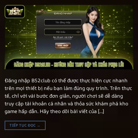
Đăng nhập B52club có thể được thực hiện cực nhanh
trên mọi thiết bị nếu bạn làm đúng quy trình. Trên thực
tế, chỉ với vài bước đơn giản, người chơi sẽ dễ dàng
truy cập tài khoản cá nhân và thỏa sức khám phá kho
game hấp dẫn. Hãy theo dõi bài viết của […]
TIẾP TỤC ĐỌC
→