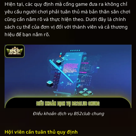
Hiện tại, các quy định mà cổng game đưa ra không chỉ
yêu cầu người chơi phải tuân thủ mà bản thân sân chơi
cũng cần nắm rõ và thực hiện theo. Dưới đây là chính
sách cụ thể của đơn vị đối với thành viên và cả thương
hiệu để bạn nắm rõ.
Điều khoản dịch vụ B52club chung
Hội viên cần tuân thủ quy định