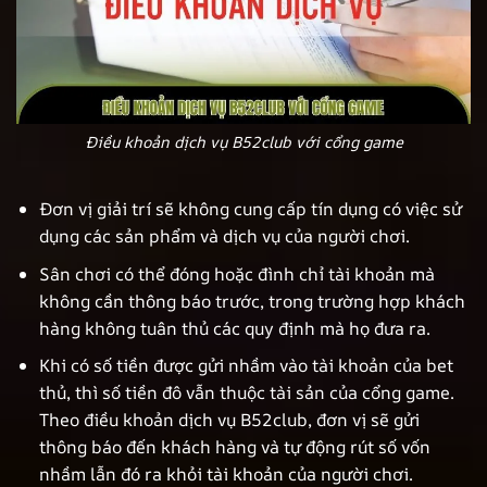
Điều khoản dịch vụ B52club với cổng game
Đơn vị giải trí sẽ không cung cấp tín dụng có việc sử
dụng các sản phẩm và dịch vụ của người chơi.
Sân chơi có thể đóng hoặc đình chỉ tài khoản mà
không cần thông báo trước, trong trường hợp khách
hàng không tuân thủ các quy định mà họ đưa ra.
Khi có số tiền được gửi nhầm vào tài khoản của bet
thủ, thì số tiền đô vẫn thuộc tài sản của cổng game.
Theo điều khoản dịch vụ B52club, đơn vị sẽ gửi
thông báo đến khách hàng và tự động rút số vốn
nhầm lẫn đó ra khỏi tài khoản của người chơi.