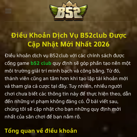
Bỏ
qua
nội
dung
Điều Khoản Dịch Vụ B52club Được
Cập Nhật Mới Nhất 2026
Điều khoản dịch vụ B52club với các chính sách được
cổng game
b52 club
quy định sẽ góp phần tạo nên một
môi trường giải trí minh bạch và công bằng. Từ đó,
thành viên cũng an tâm hơn khi tạo lập tài khoản mới
và tham gia cá cược tại đây. Tuy nhiên, nhiều người
chơi chưa biết các thông tin này để thực hiện theo, dẫn
đến những vi phạm không đáng có. Ở bài viết sau,
chúng tôi sẽ cập nhật cho bạn những quy định mới
nhất của sân chơi để bạn nắm rõ.
Tổng quan về điều khoản